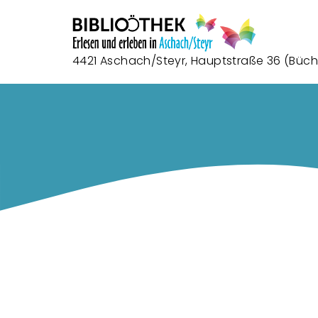
4421 Aschach/Steyr, Hauptstraße 36 (Büche