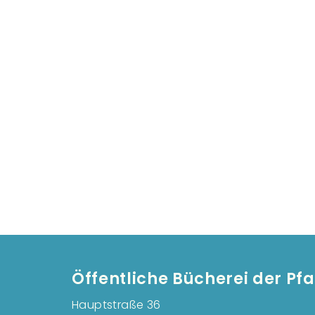
Öffentliche Bücherei der Pf
Hauptstraße 36