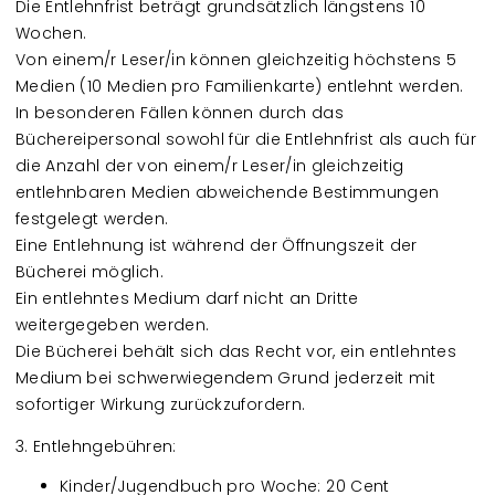
Die Entlehnfrist beträgt grundsätzlich längstens 10
Wochen.
Von einem/r Leser/in können gleichzeitig höchstens 5
Medien (10 Medien pro Familienkarte) entlehnt werden.
In besonderen Fällen können durch das
Büchereipersonal sowohl für die Entlehnfrist als auch für
die Anzahl der von einem/r Leser/in gleichzeitig
entlehnbaren Medien abweichende Bestimmungen
festgelegt werden.
Eine Entlehnung ist während der Öffnungszeit der
Bücherei möglich.
Ein entlehntes Medium darf nicht an Dritte
weitergegeben werden.
Die Bücherei behält sich das Recht vor, ein entlehntes
Medium bei schwerwiegendem Grund jederzeit mit
sofortiger Wirkung zurückzufordern.
3. Entlehngebühren:
Kinder/Jugendbuch pro Woche: 20 Cent