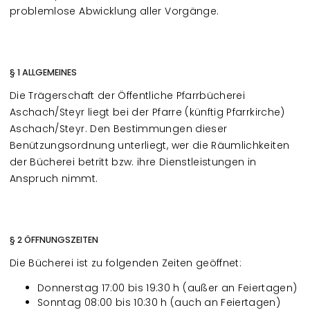
problemlose Abwicklung aller Vorgänge.
§ 1 ALLGEMEINES
Die Trägerschaft der Öffentliche Pfarrbücherei
Aschach/Steyr liegt bei der Pfarre (künftig Pfarrkirche)
Aschach/Steyr. Den Bestimmungen dieser
Benützungsordnung unterliegt, wer die Räumlichkeiten
der Bücherei betritt bzw. ihre Dienstleistungen in
Anspruch nimmt.
§ 2 ÖFFNUNGSZEITEN
Die Bücherei ist zu folgenden Zeiten geöffnet:
Donnerstag 17:00 bis 19:30 h (außer an Feiertagen)
Sonntag 08:00 bis 10:30 h (auch an Feiertagen)