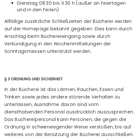
Dienstag 08:30 bis 11:30 h (außer an Feiertagen
und in den Ferien)
Allfällige zusätzliche Schließzeiten der Bücherei werden
auf der Homepage bekannt gegeben. Dies kann durch
Anschlag beim Büchereieingang sowie durch
Verkündigung in den Wochenmitteilungen der
Sonntagsmessen unterstützt werden.
§ 3 ORDNUNG UND SICHERHEIT
In der Bücherei ist das Lärmen, Rauchen, Essen und
Trinken sowie jedes andere störende Verhalten zu
unterlassen, Ausnahme davon sind vom
diensthabenden Personal ausdrücklich auszusprechen.
Das Büchereipersonal kann Personen, die gegen die
Ordnung in schwerwiegender Weise verstoßen, bis auf
weiteres von der Benützung der Bücherei ausschließen.