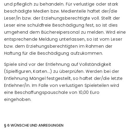
und pfleglich zu behandeln. Für verlustige oder stark
beschädigte Medien bzw. Medienteile haftet der/die
Leser/in bzw. der Erziehungsberechtigte voll. Stellt der
Leser eine schuldfreie Beschädigung fest, so ist dies
umgehend dem Büchereipersonal zu melden. Wird eine
entsprechende Meldung unterlassen, so ist vom Leser
bzw. dem Erziehungsberechtigten im Rahmen der
Haftung für die Beschädigung aufzukommen.
Spiele sind vor der Entlehnung auf Vollständigkeit
(Spielfiguren, Karten...) zu überprüfen. Werden bei der
Entlehnung Mängel festgestellt, so haftet der/die letzte
Entlehner/in. Im Falle von verlustigen Spieleteilen wird
eine Beschaffungspauschale von 10,00 Euro
eingehoben.
§ 6 WÜNSCHE UND ANREGUNGEN