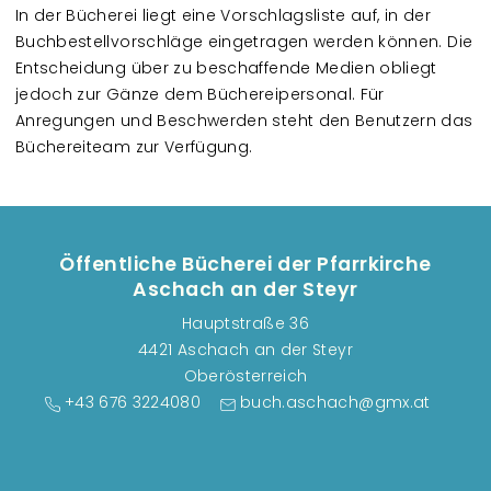
In der Bücherei liegt eine Vorschlagsliste auf, in der
Buchbestellvorschläge eingetragen werden können. Die
Entscheidung über zu beschaffende Medien obliegt
jedoch zur Gänze dem Büchereipersonal. Für
Anregungen und Beschwerden steht den Benutzern das
Büchereiteam zur Verfügung.
Öffentliche Bücherei der Pfarrkirche
Aschach an der Steyr
Hauptstraße 36
4421 Aschach an der Steyr
Oberösterreich
+43 676 3224080
buch.aschach@gmx.at