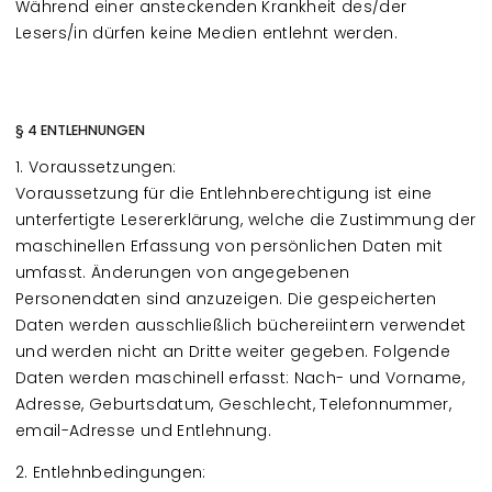
Während einer ansteckenden Krankheit des/der
Lesers/in dürfen keine Medien entlehnt werden.
§ 4 ENTLEHNUNGEN
1. Voraussetzungen:
Voraussetzung für die Entlehnberechtigung ist eine
unterfertigte Lesererklärung, welche die Zustimmung der
maschinellen Erfassung von persönlichen Daten mit
umfasst. Änderungen von angegebenen
Personendaten sind anzuzeigen. Die gespeicherten
Daten werden ausschließlich büchereiintern verwendet
und werden nicht an Dritte weiter gegeben. Folgende
Daten werden maschinell erfasst: Nach- und Vorname,
Adresse, Geburtsdatum, Geschlecht, Telefonnummer,
email-Adresse und Entlehnung.
2. Entlehnbedingungen: