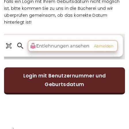
Falls ein Login mit Ihrem Geburtsdatum nicht möglich
ist, bitte kommen Sie zu uns in die Bücherei und wir
überprüfen gemeinsam, ob das korrekte Datum
hinterlegt ist!
Login mit Benutzernummer und
Geburtsdatum