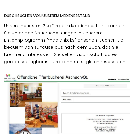
DURCHSUCHEN VON UNSEREM MEDIENBESTAND
Unsere neuesten Zugänge im Medienbestand können
Sie unter den Neuerscheinungen in unserem
Entlehnprogramm "medienkeks" ansehen. Suchen Sie
bequem von zuhause aus nach dem Buch, das Sie
brennend interessiert. Sie sehen auch sofort, ob es
gerade verfügbar ist und können es gleich reservieren!