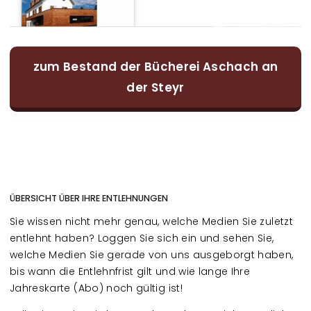
zum Bestand der Bücherei Aschach an
der Steyr
ÜBERSICHT ÜBER IHRE ENTLEHNUNGEN
Sie wissen nicht mehr genau, welche Medien Sie zuletzt
entlehnt haben? Loggen Sie sich ein und sehen Sie,
welche Medien Sie gerade von uns ausgeborgt haben,
bis wann die Entlehnfrist gilt und wie lange Ihre
Jahreskarte (Abo) noch gültig ist!