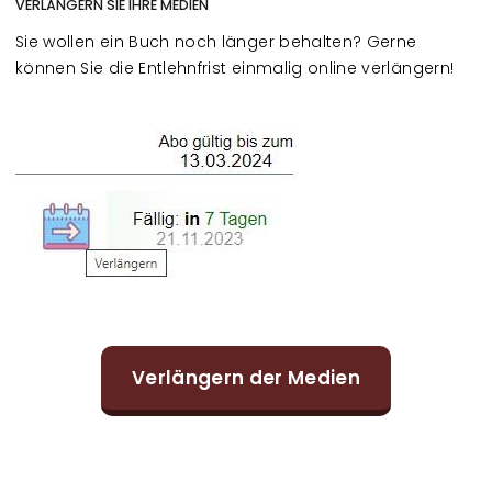
VERLÄNGERN SIE IHRE MEDIEN
Sie wollen ein Buch noch länger behalten? Gerne
können Sie die Entlehnfrist einmalig online verlängern!
Verlängern der Medien