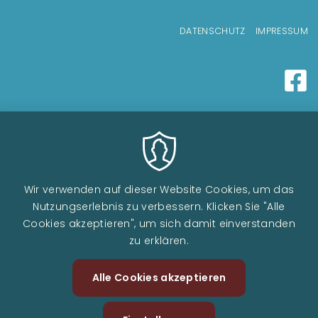
Fußzeilenmenü
DATENSCHUTZ
IMPRESSUM
Wir verwenden auf dieser Website Cookies, um das
Nutzungserlebnis zu verbessern. Klicken Sie "Alle
Cookies akzeptieren", um sich damit einverstanden
zu erklären.
Alle Cookies akzeptieren
Zustimm
zurückzi