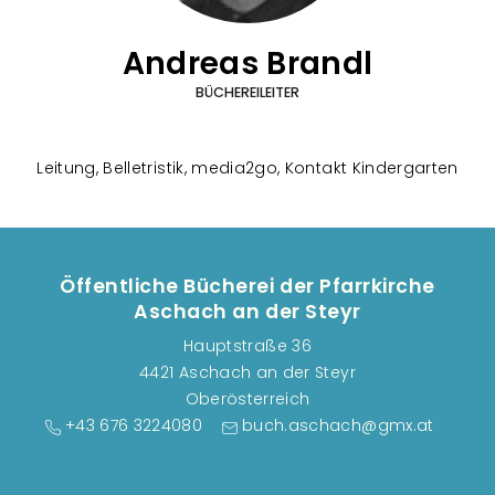
Andreas Brandl
BÜCHEREILEITER
Leitung, Belletristik, media2go, Kontakt Kindergarten
Öffentliche Bücherei der Pfarrkirche
Aschach an der Steyr
Hauptstraße 36
4421 Aschach an der Steyr
Oberösterreich
+43 676 3224080
buch.aschach@gmx.at